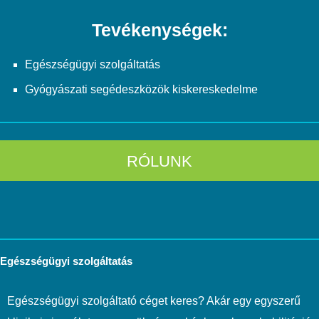
Tevékenységek:
Egészségügyi szolgáltatás
Gyógyászati segédeszközök kiskereskedelme
RÓLUNK
Egészségügyi szolgáltatás
Egészségügyi szolgáltató céget keres? Akár egy egyszerű